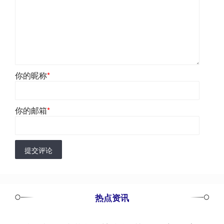
你的昵称
*
你的邮箱
*
提交评论
热点资讯