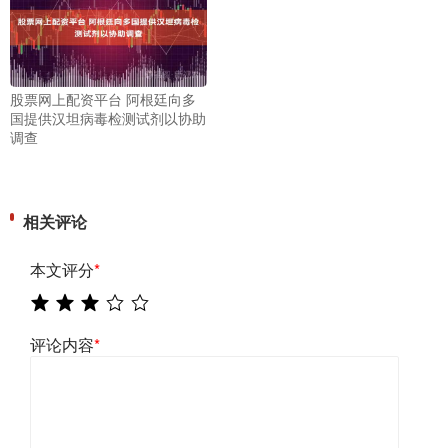
股票网上配资平台 阿根廷向多
国提供汉坦病毒检测试剂以协助
调查
相关评论
本文评分
*
评论内容
*