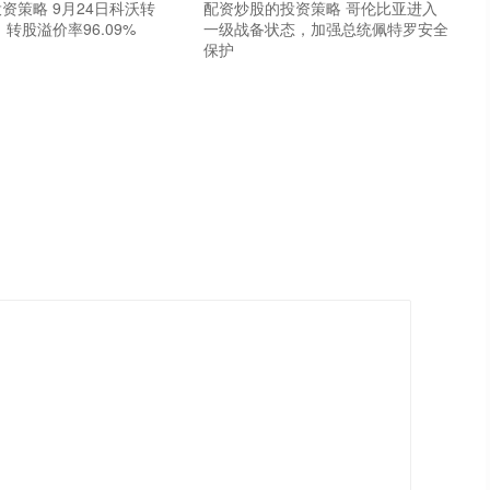
资策略 9月24日科沃转
配资炒股的投资策略 哥伦比亚进入
，转股溢价率96.09%
一级战备状态，加强总统佩特罗安全
保护