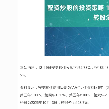
本站消息，12月9日安集转债收盘下跌2.73%，报183.
5%。
资料显示，安集转债信用级别为“AA-”，债券期限6年（
第三年1.00%、第四年1.50%、第五年2.00%、第六年
始日为2025年10月13日，转股价为128.7元。