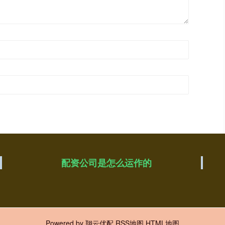
配资公司是怎么运作的
Powered by
翔云优配
RSS地图
HTML地图