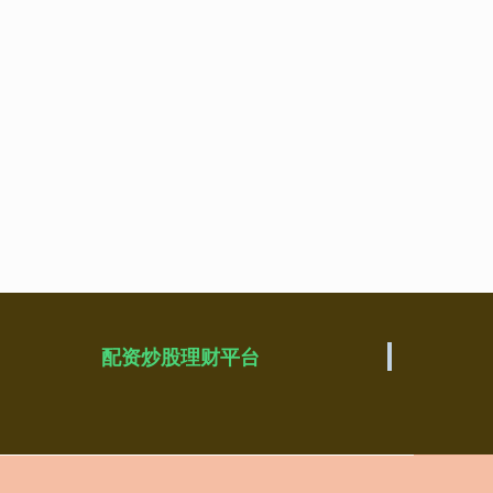
配资炒股理财平台