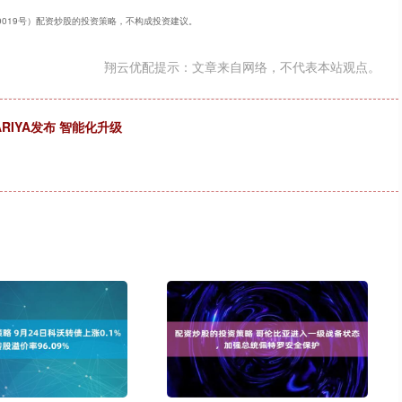
240019号）配资炒股的投资策略，不构成投资建议。
翔云优配提示：文章来自网络，不代表本站观点。
RIYA发布 智能化升级