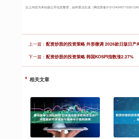
以上内容为本站据公开信息整理，由AI算法生成（网信算备310104345710301
上一篇：
配资炒股的投资策略 外形微调 2026款日版日产A
下一篇：
配资炒股的投资策略 韩国KOSPI指数涨2.27%
相关文章