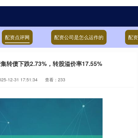
配资点评网
配资公司是怎么运作的
配资
集转债下跌2.73%，转股溢价率17.55%
5-12-31 17:51:34
查看：233