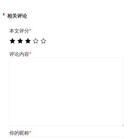
相关评论
本文评分
*
评论内容
*
你的昵称
*