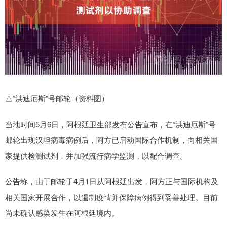
△“洪迪厄斯”号邮轮（资料图）
当地时间5月6日，阿根廷卫生部发布公告宣布，在“洪迪厄斯”号
邮轮出现汉坦病毒病例后，阿方已启动国际合作机制，向相关国
家提供检测试剂，并加强流行病学监测，以配合调查。
公告称，由于邮轮于4月1日从阿根廷出发，阿方正与国际机构及
相关国家开展合作，以遏制疫情并保障病例得到妥善处理。目前
尚未确认感染发生在阿根廷境内。